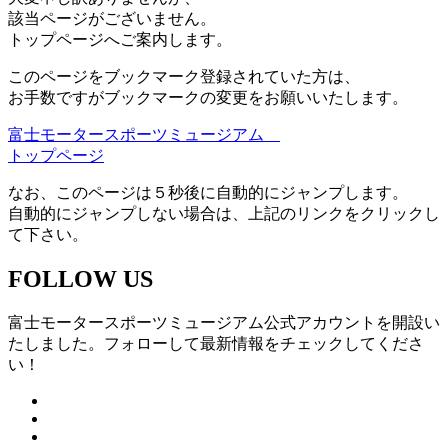
該当ページがございません。
トップページへご案内します。
このページをブックマーク登録されていた方は、
お手数ですがブックマークの変更をお願いいたします。
富士モータースポーツミュージアム
トップページ
なお、このページは５秒後に自動的にジャンプします。
自動的にジャンプしない場合は、上記のリンクをクリックし
て下さい。
FOLLOW US
富士モータースポーツミュージアム公式アカウントを開設い
たしました。フォローして最新情報をチェックしてくださ
い！