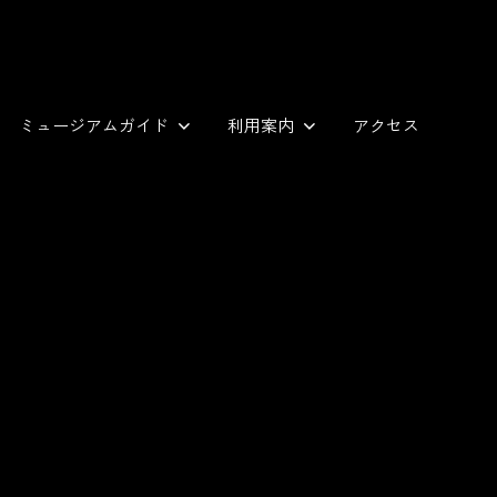
ミュージアムガイド
利用案内
アクセス