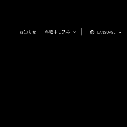
お知らせ
各種申し込み
LANGUAGE