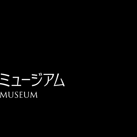
チケット予約