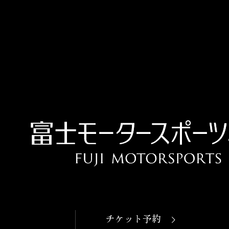
OPEN
本日開館