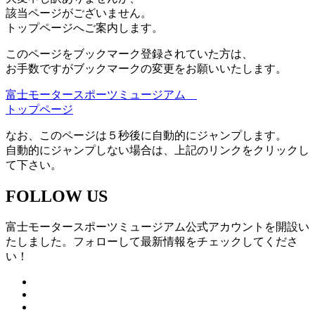
該当ページがございません。
トップページへご案内します。
このページをブックマーク登録されていた方は、
お手数ですがブックマークの変更をお願いいたします。
富士モータースポーツミュージアム
トップページ
なお、このページは５秒後に自動的にジャンプします。
自動的にジャンプしない場合は、上記のリンクをクリックし
て下さい。
FOLLOW US
富士モータースポーツミュージアム公式アカウントを開設い
たしました。フォローして最新情報をチェックしてくださ
い！